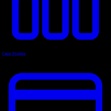
Case Studies