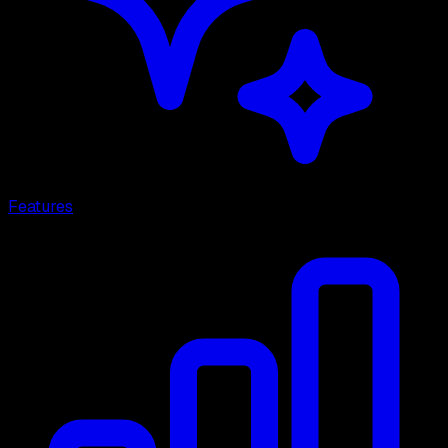
Features