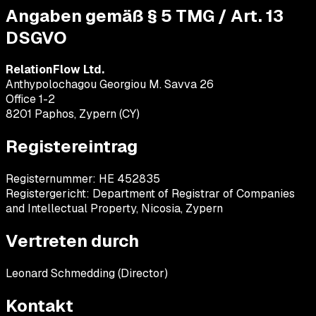
Angaben gemäß § 5 TMG / Art. 13
DSGVO
RelationFlow Ltd.
Anthypolochagou Georgiou M. Savva 26
Office 1-2
8201 Paphos, Zypern (CY)
Registereintrag
Registernummer: HE 452835
Registergericht: Department of Registrar of Companies
and Intellectual Property, Nicosia, Zypern
Vertreten durch
Leonard Schmedding (Director)
Kontakt