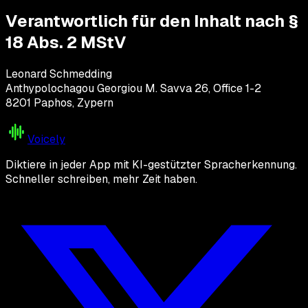
Verantwortlich für den Inhalt nach §
18 Abs. 2 MStV
Leonard Schmedding
Anthypolochagou Georgiou M. Savva 26, Office 1-2
8201 Paphos, Zypern
Voicely
Diktiere in jeder App mit KI-gestützter Spracherkennung.
Schneller schreiben, mehr Zeit haben.