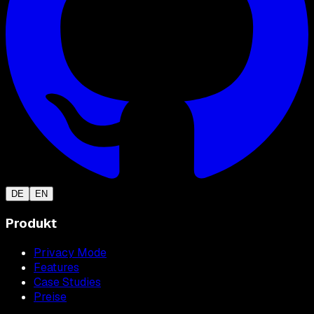
DE
EN
Produkt
Privacy Mode
Features
Case Studies
Preise