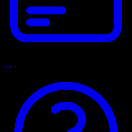
Preise