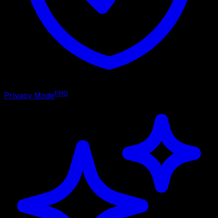
PRO
Privacy Mode