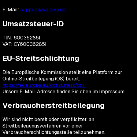
E-Mail:
support@voicely.de
Umsatzsteuer-ID
TIN: 60036285I
VAT: CY60036285I
EU-Streitschlichtung
Die Europäische Kommission stellt eine Plattform zur
Online-Streitbeilegung (OS) bereit:
https://ec.europa.eu/consumers/odr
Unsere E-Mail-Adresse finden Sie oben im Impressum.
Verbraucherstreitbeilegung
Wir sind nicht bereit oder verpflichtet, an
Streitbeilegungsverfahren vor einer
Verbraucherschlichtungsstelle teilzunehmen.